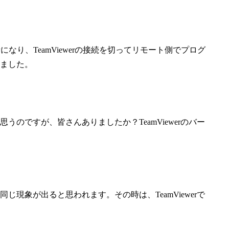
になり、TeamViewerの接続を切ってリモート側でプログ
ました。
のですが、皆さんありましたか？TeamViewerのバー
現象が出ると思われます。その時は、TeamViewerで