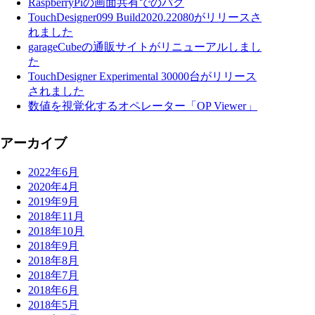
RaspberryPiの画面共有でのバグ
TouchDesigner099 Build2020.22080がリリースさ
れました
garageCubeの通販サイトがリニューアルしまし
た
TouchDesigner Experimental 30000台がリリース
されました
数値を視覚化するオペレーター「OP Viewer」
アーカイブ
2022年6月
2020年4月
2019年9月
2018年11月
2018年10月
2018年9月
2018年8月
2018年7月
2018年6月
2018年5月