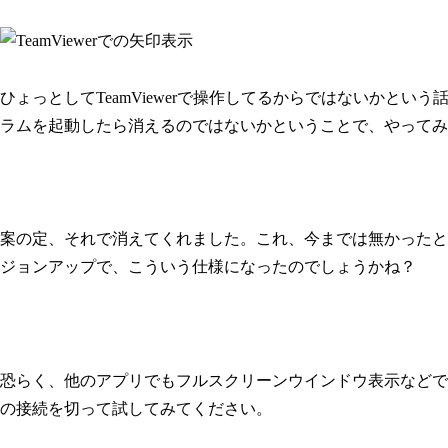
ひょっとしてTeamViewerで操作してるからではないかという話
ラムを起動したら消えるのではないかということで、やってみ
案の定、それで消えてくれました。これ、今までは無かったと思う
ジョンアップで、こういう仕様になったのでしょうかね？
恐らく、他のアプリでもフルスクリーンウインドウ表示などで同じ
の接続を切って試してみてください。