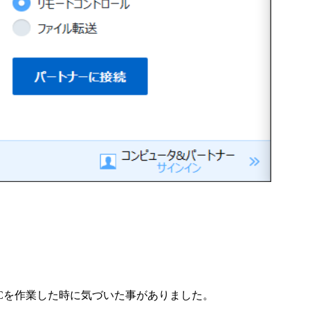
Cを作業した時に気づいた事がありました。