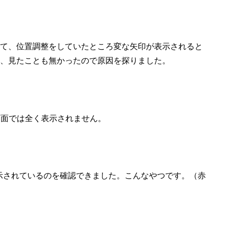
て、位置調整をしていたところ変な矢印が表示されると
、見たことも無かったので原因を探りました。
らの画面では全く表示されません。
表示されているのを確認できました。こんなやつです。（赤