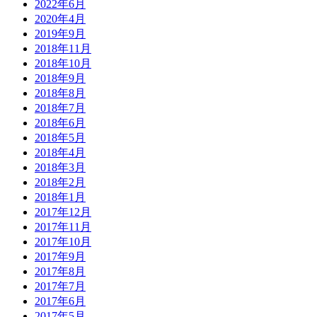
2022年6月
2020年4月
2019年9月
2018年11月
2018年10月
2018年9月
2018年8月
2018年7月
2018年6月
2018年5月
2018年4月
2018年3月
2018年2月
2018年1月
2017年12月
2017年11月
2017年10月
2017年9月
2017年8月
2017年7月
2017年6月
2017年5月