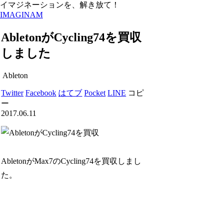
イマジネーションを、解き放て！
IMAGINAM
AbletonがCycling74を買収
しました
Ableton
Twitter
Facebook
はてブ
Pocket
LINE
コピ
ー
2017.06.11
AbletonがMax7のCycling74を買収しまし
た。