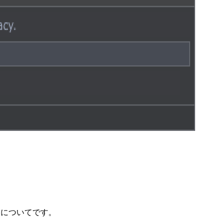
設定についてです。