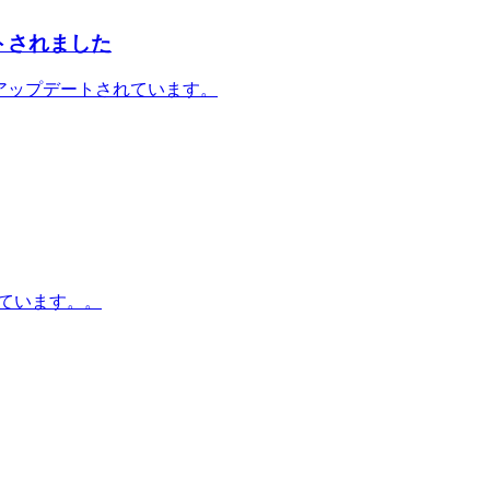
プデートされました
スに合わせてアップデートされています。
しています。。