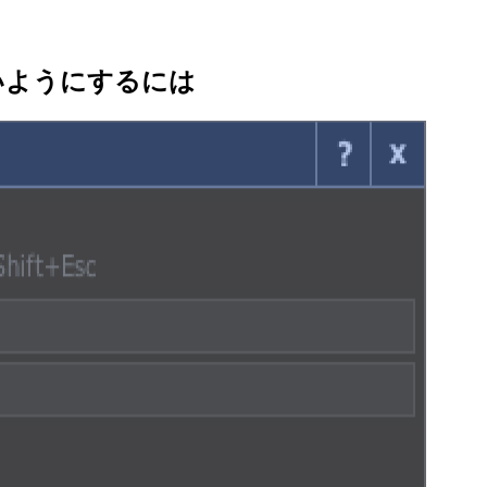
れないようにするには