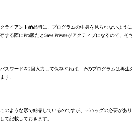
クライアント納品時に、プログラムの中身を見られないようにSave
存する際にPro版だとSave Privateがアクティブになるの
パスワードを2回入力して保存すれば、そのプログラムは再生のみが
ます。
このような形で納品しているのですが、デバッグの必要があり
して記載しておきます。