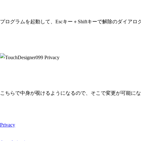
プログラムを起動して、Escキー＋Shiftキーで解除のダイア
こちらで中身が覗けるようになるので、そこで変更が可能になりま
Privacy