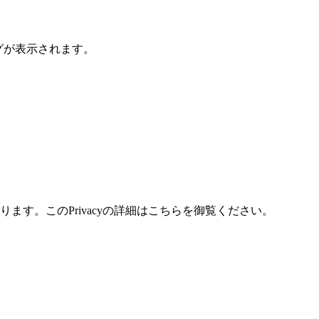
ログが表示されます。
す。このPrivacyの詳細はこちらを御覧ください。