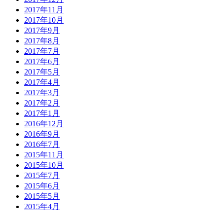
2017年11月
2017年10月
2017年9月
2017年8月
2017年7月
2017年6月
2017年5月
2017年4月
2017年3月
2017年2月
2017年1月
2016年12月
2016年9月
2016年7月
2015年11月
2015年10月
2015年7月
2015年6月
2015年5月
2015年4月