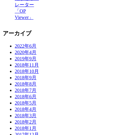
レーター
「OP
Viewer」
アーカイブ
2022年6月
2020年4月
2019年9月
2018年11月
2018年10月
2018年9月
2018年8月
2018年7月
2018年6月
2018年5月
2018年4月
2018年3月
2018年2月
2018年1月
2017年12月