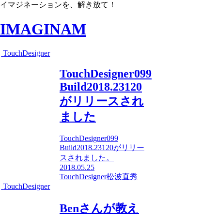
イマジネーションを、解き放て！
IMAGINAM
TouchDesigner
TouchDesigner099
Build2018.23120
がリリースされ
ました
TouchDesigner099
Build2018.23120がリリー
スされました。
2018.05.25
TouchDesigner
松波直秀
TouchDesigner
Benさんが教え