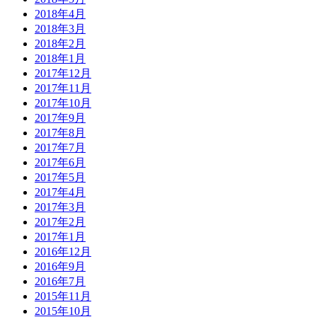
2018年4月
2018年3月
2018年2月
2018年1月
2017年12月
2017年11月
2017年10月
2017年9月
2017年8月
2017年7月
2017年6月
2017年5月
2017年4月
2017年3月
2017年2月
2017年1月
2016年12月
2016年9月
2016年7月
2015年11月
2015年10月