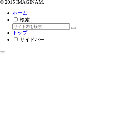
© 2015 IMAGINAM.
ホーム
検索
トップ
サイドバー