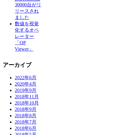
30000台がリ
リースされ
ました
数値を視覚
化するオペ
レーター
「OP
Viewer」
アーカイブ
2022年6月
2020年4月
2019年9月
2018年11月
2018年10月
2018年9月
2018年8月
2018年7月
2018年6月
2018年5月