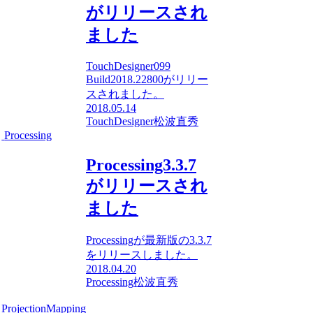
がリリースされ
ました
TouchDesigner099
Build2018.22800がリリー
スされました。
2018.05.14
TouchDesigner
松波直秀
Processing
Processing3.3.7
がリリースされ
ました
Processingが最新版の3.3.7
をリリースしました。
2018.04.20
Processing
松波直秀
ProjectionMapping