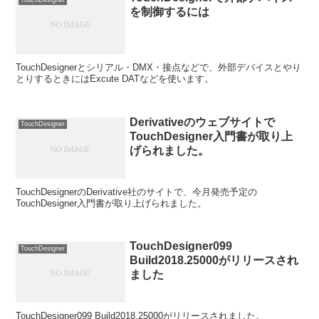
を制御するには
TouchDesignerとシリアル・DMX・接点などで、外部デバイスとやり
とりするときにはExcute DATなどを使います。
Derivativeのウェブサイトで
TouchDesigner
TouchDesigner入門書が取り上
げられました。
TouchDesignerのDerivative社のサイトで、今月発売予定の
TouchDesigner入門書が取り上げられました。
TouchDesigner099
TouchDesigner
Build2018.25000がリリースされ
ました
TouchDesigner099 Build2018.25000がリリースされました。