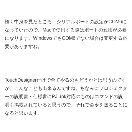
軽く中身を見たところ、シリアルポートの設定がCOM6に
なっていたので、Macで使用する際はポートの変換が必要
になります。WindowsでもCOM6でない場合は変更する必
要がありますね。
TouchDesignerだけで全てやるのもどうかとは思うのです
が、こんなことも出来るんですね。ちなみにプロジェクタ
ーの説明書・仕様書にPJLink対応のものはコマンドの説
明も掲載されていると思うので、それで命令を送ることに
なると思います。