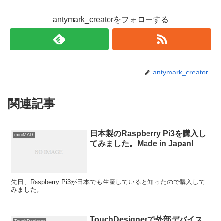
antymark_creatorをフォローする
antymark_creator
関連記事
日本製のRaspberry Pi3を購入し
miniMAD
てみました。Made in Japan!
先日、Raspberry Pi3が日本でも生産していると知ったので購入して
みました。
TouchDesignerで外部デバイス
TouchDesigner