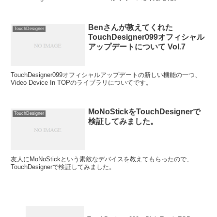
Benさんが教えてくれた
TouchDesigner
TouchDesigner099オフィシャル
アップデートについて Vol.7
TouchDesigner099オフィシャルアップデートの新しい機能の一つ、
Video Device In TOPのライブラリについてです。
MoNoStickをTouchDesignerで
TouchDesigner
検証してみました。
友人にMoNoStickという素敵なデバイスを教えてもらったので、
TouchDesignerで検証してみました。