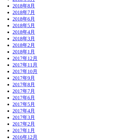
2018年8月
2018年7月
2018年6月
2018年5月
2018年4月
2018年3月
2018年2月
2018年1月
2017年12月
2017年11月
2017年10月
2017年9月
2017年8月
2017年7月
2017年6月
2017年5月
2017年4月
2017年3月
2017年2月
2017年1月
2016年12月