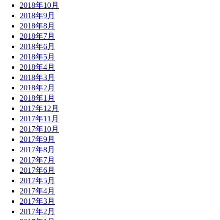
2018年10月
2018年9月
2018年8月
2018年7月
2018年6月
2018年5月
2018年4月
2018年3月
2018年2月
2018年1月
2017年12月
2017年11月
2017年10月
2017年9月
2017年8月
2017年7月
2017年6月
2017年5月
2017年4月
2017年3月
2017年2月