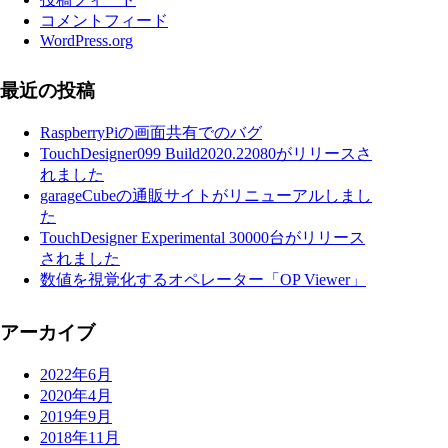
コメントフィード
WordPress.org
最近の投稿
RaspberryPiの画面共有でのバグ
TouchDesigner099 Build2020.22080がリリースさ
れました
garageCubeの通販サイトがリニューアルしまし
た
TouchDesigner Experimental 30000台がリリース
されました
数値を視覚化するオペレーター「OP Viewer」
アーカイブ
2022年6月
2020年4月
2019年9月
2018年11月