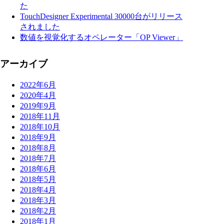
た
TouchDesigner Experimental 30000台がリリース
されました
数値を視覚化するオペレーター「OP Viewer」
アーカイブ
2022年6月
2020年4月
2019年9月
2018年11月
2018年10月
2018年9月
2018年8月
2018年7月
2018年6月
2018年5月
2018年4月
2018年3月
2018年2月
2018年1月