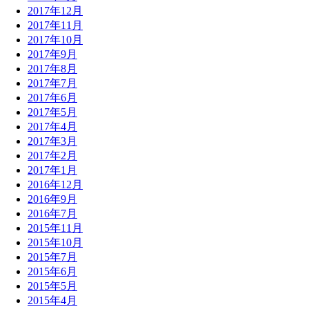
2017年12月
2017年11月
2017年10月
2017年9月
2017年8月
2017年7月
2017年6月
2017年5月
2017年4月
2017年3月
2017年2月
2017年1月
2016年12月
2016年9月
2016年7月
2015年11月
2015年10月
2015年7月
2015年6月
2015年5月
2015年4月