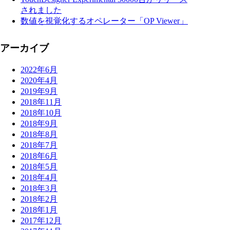
されました
数値を視覚化するオペレーター「OP Viewer」
アーカイブ
2022年6月
2020年4月
2019年9月
2018年11月
2018年10月
2018年9月
2018年8月
2018年7月
2018年6月
2018年5月
2018年4月
2018年3月
2018年2月
2018年1月
2017年12月