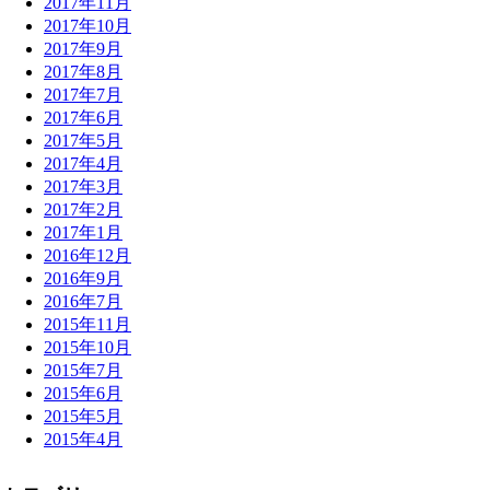
2017年11月
2017年10月
2017年9月
2017年8月
2017年7月
2017年6月
2017年5月
2017年4月
2017年3月
2017年2月
2017年1月
2016年12月
2016年9月
2016年7月
2015年11月
2015年10月
2015年7月
2015年6月
2015年5月
2015年4月