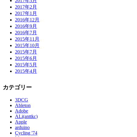
2017年3月
2017年2月
2017年1月
2016年12月
2016年9月
2016年7月
2015年11月
2015年10月
2015年7月
2015年6月
2015年5月
2015年4月
カテゴリー
3DCG
Ableton
Adobe
ALi(anttkc)
Apple
arduino
Cycling '74