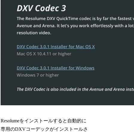
Resolumeをインストールすると自動的に
専用のDXVコーデックがインストールさ