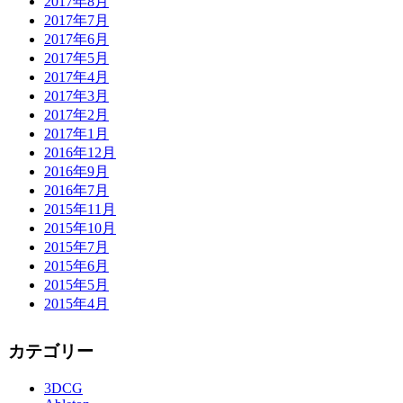
2017年8月
2017年7月
2017年6月
2017年5月
2017年4月
2017年3月
2017年2月
2017年1月
2016年12月
2016年9月
2016年7月
2015年11月
2015年10月
2015年7月
2015年6月
2015年5月
2015年4月
カテゴリー
3DCG