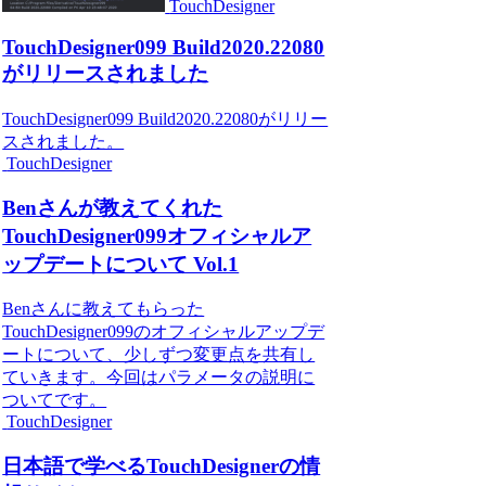
TouchDesigner
TouchDesigner099 Build2020.22080
がリリースされました
TouchDesigner099 Build2020.22080がリリー
スされました。
TouchDesigner
Benさんが教えてくれた
TouchDesigner099オフィシャルア
ップデートについて Vol.1
Benさんに教えてもらった
TouchDesigner099のオフィシャルアップデ
ートについて、少しずつ変更点を共有し
ていきます。今回はパラメータの説明に
ついてです。
TouchDesigner
日本語で学べるTouchDesignerの情