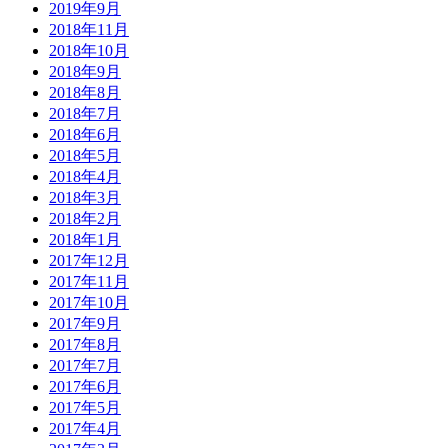
2019年9月
2018年11月
2018年10月
2018年9月
2018年8月
2018年7月
2018年6月
2018年5月
2018年4月
2018年3月
2018年2月
2018年1月
2017年12月
2017年11月
2017年10月
2017年9月
2017年8月
2017年7月
2017年6月
2017年5月
2017年4月