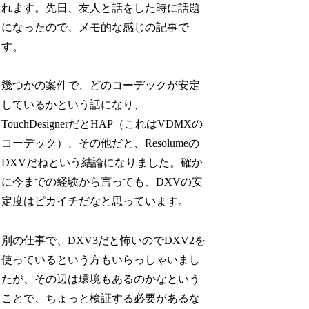
れます。先日、友人と話をした時に話題
になったので、メモ的な感じの記事で
す。
幾つかの案件で、どのコーデックが安定
しているかという話になり、
TouchDesignerだとHAP（これはVDMXの
コーデック）、その他だと、Resolumeの
DXVだねという結論になりました。確か
に今までの経験から言っても、DXVの安
定度はピカイチだなと思っています。
別の仕事で、DXV3だと怖いのでDXV2を
使っているという方もいらっしゃいまし
たが、その辺は環境もあるのかなという
ことで、ちょっと検証する必要があるな