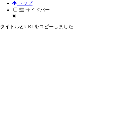
トップ
サイドバー
タイトルとURLをコピーしました