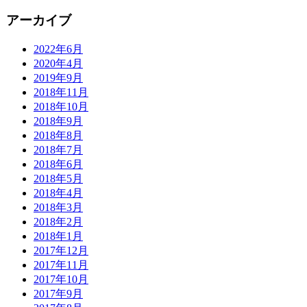
アーカイブ
2022年6月
2020年4月
2019年9月
2018年11月
2018年10月
2018年9月
2018年8月
2018年7月
2018年6月
2018年5月
2018年4月
2018年3月
2018年2月
2018年1月
2017年12月
2017年11月
2017年10月
2017年9月