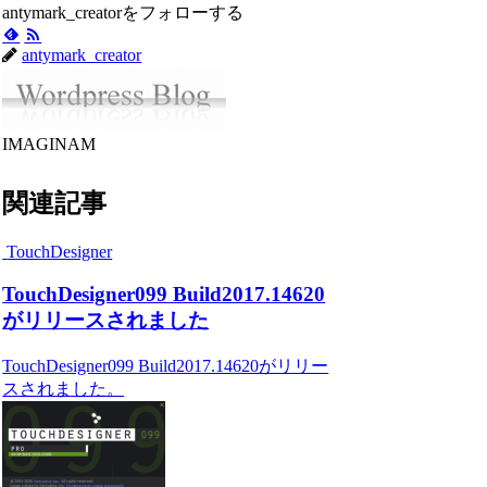
antymark_creatorをフォローする
antymark_creator
IMAGINAM
関連記事
TouchDesigner
TouchDesigner099 Build2017.14620
がリリースされました
TouchDesigner099 Build2017.14620がリリー
スされました。