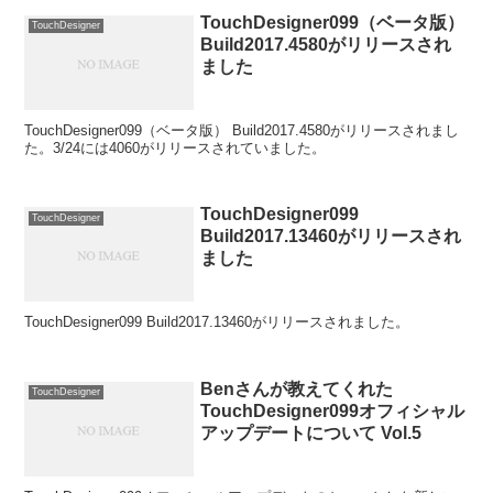
TouchDesigner099（ベータ版）
TouchDesigner
Build2017.4580がリリースされ
ました
TouchDesigner099（ベータ版） Build2017.4580がリリースされまし
た。3/24には4060がリリースされていました。
TouchDesigner099
TouchDesigner
Build2017.13460がリリースされ
ました
TouchDesigner099 Build2017.13460がリリースされました。
Benさんが教えてくれた
TouchDesigner
TouchDesigner099オフィシャル
アップデートについて Vol.5