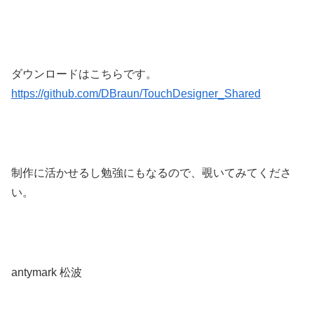
ダウンロードはこちらです。
https://github.com/DBraun/TouchDesigner_Shared
制作に活かせるし勉強にもなるので、覗いてみてくださ
い。
antymark 松波