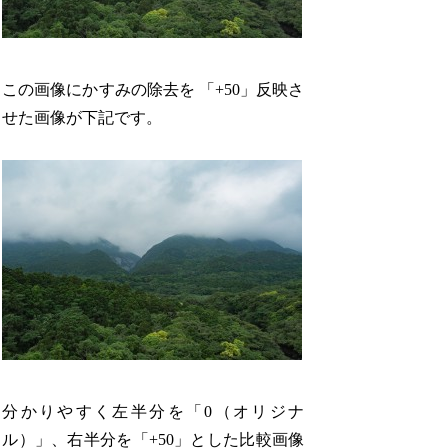
この画像にかすみの除去を 「+50」反映さ
せた画像が下記です。
分かりやすく左半分を「0（オリジナ
ル）」、右半分を「+50」とした比較画像