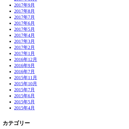
2017年9月
2017年8月
2017年7月
2017年6月
2017年5月
2017年4月
2017年3月
2017年2月
2017年1月
2016年12月
2016年9月
2016年7月
2015年11月
2015年10月
2015年7月
2015年6月
2015年5月
2015年4月
カテゴリー