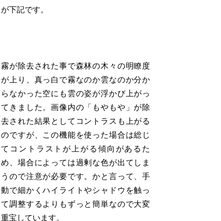
が下記です。
霧が除去された事で森林の木々の明瞭度
が上り、真っ白で霧なのか雲なのか分か
らなかった空にも雲の姿が浮かび上がっ
てきました。画像内の「もやもや」が除
去された結果としてコントラスも上がる
のですが、この機能を使った場合は総じ
てコントラストが上がる傾向があるた
め、場合によっては過剰な色が出てしま
うので注意が必要です。かと言って、手
動で細かくハイライトやシャドウを触っ
て調整するよりもずっと簡単なので大変
重宝しています。