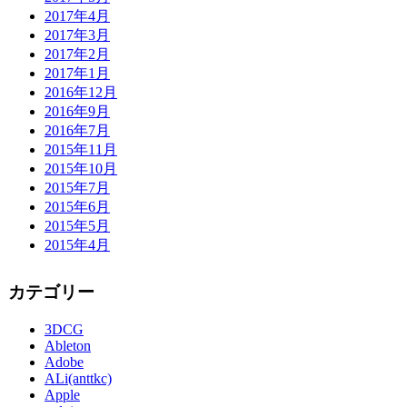
2017年4月
2017年3月
2017年2月
2017年1月
2016年12月
2016年9月
2016年7月
2015年11月
2015年10月
2015年7月
2015年6月
2015年5月
2015年4月
カテゴリー
3DCG
Ableton
Adobe
ALi(anttkc)
Apple