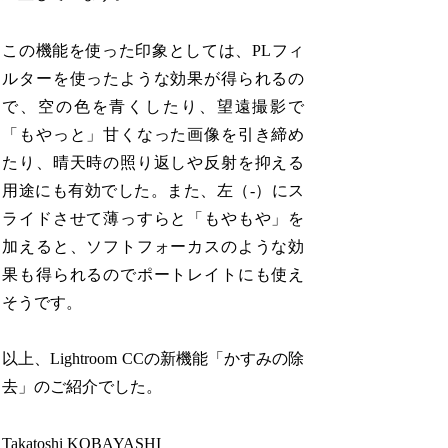
この機能を使った印象としては、PLフィ
ルターを使ったような効果が得られるの
で、空の色を青くしたり、望遠撮影で
「もやっと」甘くなった画像を引き締め
たり、晴天時の照り返しや反射を抑える
用途にも有効でした。また、左（-）にス
ライドさせて薄っすらと「もやもや」を
加えると、ソフトフォーカスのような効
果も得られるのでポートレイトにも使え
そうです。
以上、Lightroom CCの新機能「かすみの除
去」のご紹介でした。
Takatoshi KOBAYASHI