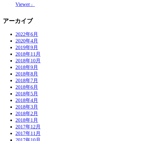
Viewer」
アーカイブ
2022年6月
2020年4月
2019年9月
2018年11月
2018年10月
2018年9月
2018年8月
2018年7月
2018年6月
2018年5月
2018年4月
2018年3月
2018年2月
2018年1月
2017年12月
2017年11月
2017年10月