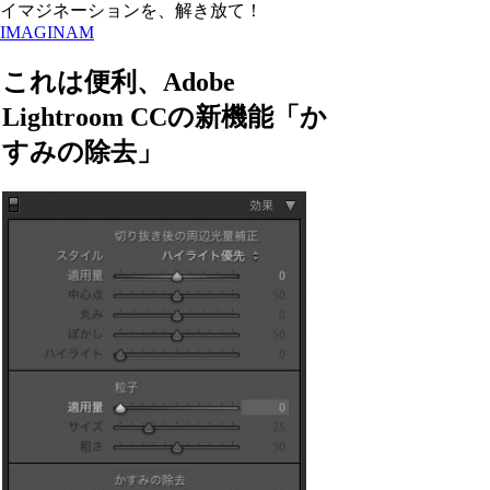
イマジネーションを、解き放て！
IMAGINAM
これは便利、Adobe
Lightroom CCの新機能「か
すみの除去」