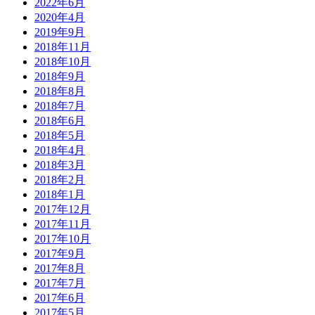
2022年6月
2020年4月
2019年9月
2018年11月
2018年10月
2018年9月
2018年8月
2018年7月
2018年6月
2018年5月
2018年4月
2018年3月
2018年2月
2018年1月
2017年12月
2017年11月
2017年10月
2017年9月
2017年8月
2017年7月
2017年6月
2017年5月