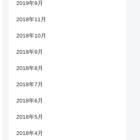
2019年9月
2018年11月
2018年10月
2018年9月
2018年8月
2018年7月
2018年6月
2018年5月
2018年4月