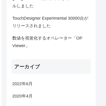
ルしました
TouchDesigner Experimental 30000台が
リリースされました
数値を視覚化するオペレーター「OP
Viewer」
アーカイブ
2022年6月
2020年4月