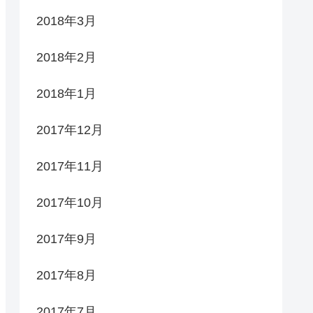
2018年3月
2018年2月
2018年1月
2017年12月
2017年11月
2017年10月
2017年9月
2017年8月
2017年7月