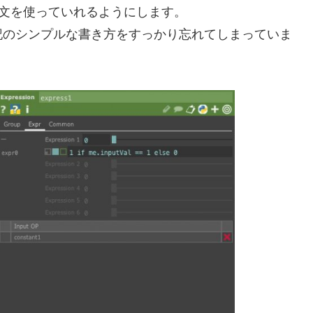
f文を使っていれるようにします。
記のシンプルな書き方をすっかり忘れてしまっていま