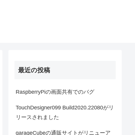
最近の投稿
RaspberryPiの画面共有でのバグ
TouchDesigner099 Build2020.22080がリ
リースされました
garageCubeの通販サイトがリニューア