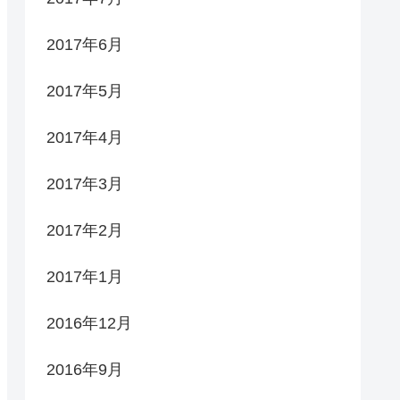
2017年6月
2017年5月
2017年4月
2017年3月
2017年2月
2017年1月
2016年12月
2016年9月