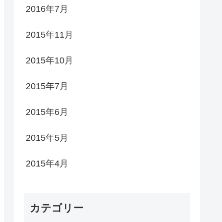
2016年7月
2015年11月
2015年10月
2015年7月
2015年6月
2015年5月
2015年4月
カテゴリー