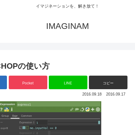
イマジネーションを、解き放て！
IMAGINAM
on CHOPの使い方
Pocket
LINE
コピー
2016.09.18
2016.09.17