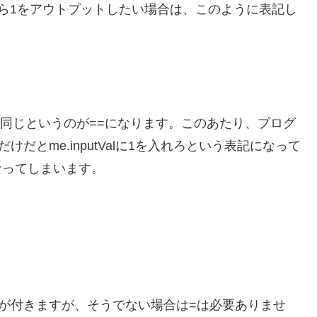
ら1をアウトプットしたい場合は、このように表記し
、0と同じというのが==になります。このあたり、プログ
だとme.inputValに1を入れろという表記になって
になってしまいます。
が付きますが、そうでない場合は=は必要ありませ