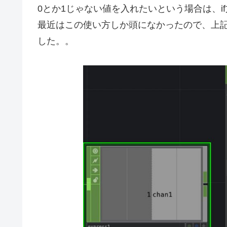
0とか1じゃない値を入れたいという場合は、i
最近はこの使い方しか頭になかったので、上
した。。