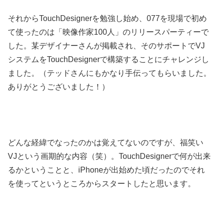
それからTouchDesignerを勉強し始め、077を現場で初め
て使ったのは「映像作家100人」のリリースパーティーで
した。某デザイナーさんが掲載され、そのサポートでVJ
システムをTouchDesignerで構築することにチャレンジし
ました。（テッドさんにもかなり手伝ってもらいました。
ありがとうございました！）
どんな経緯でなったのかは覚えてないのですが、福笑い
VJという画期的な内容（笑）。TouchDesignerで何が出来
るかということと、iPhoneが出始めた頃だったのでそれ
を使ってというところからスタートしたと思います。