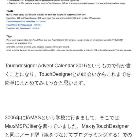
Touchdesigner Advent Calendar 2016というもので何か書
くことになり、TouchDesignerとの出会いからこれまでを
簡単にまとめてみようかと思います。
2006年にIAMASという学校に行きまして、そこでは
Max/MSP/Jitterを習っていました。MaxもTouchDesigner
と同じノード型（線をつなげてプログラミングする）での