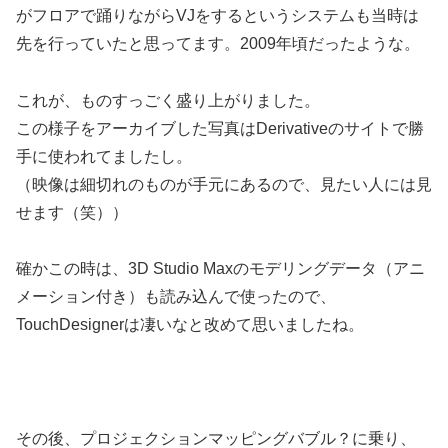
がフロアで踊りながらVJをするというシステムも当時は
先を行っていたと思ってます。2009年頃だったような。
これが、ものすっごく盛り上がりました。
この様子をアーカイブした写真はDerivativeのサイトで勝
手に使われてましたし。
（映像は細切れのものが手元にあるので、見たい人には見
せます（笑））
確かこの時は、3D Studio Maxのモデリングデータ（アニ
メーション付き）も読み込んで使ったので、
TouchDesignerは凄いなと改めて思いましたね。
その後、プロジェクションマッピングバブル？に乗り、