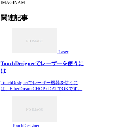
IMAGINAM
関連記事
Laser
TouchDesignerでレーザーを使うに
は
TouchDesignerでレーザー機器を使うに
は、EtherDream CHOP / DATでOKです。
TouchDesigner