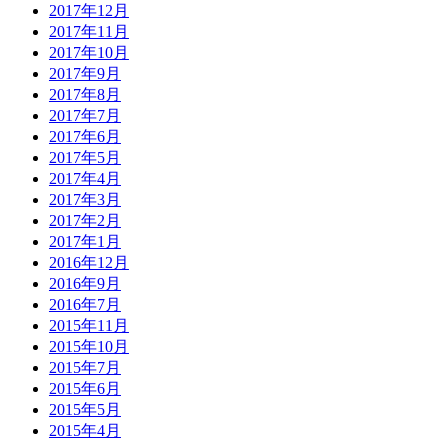
2017年12月
2017年11月
2017年10月
2017年9月
2017年8月
2017年7月
2017年6月
2017年5月
2017年4月
2017年3月
2017年2月
2017年1月
2016年12月
2016年9月
2016年7月
2015年11月
2015年10月
2015年7月
2015年6月
2015年5月
2015年4月