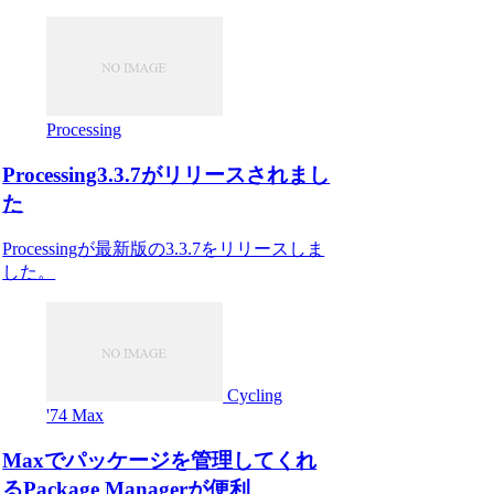
Processing
Processing3.3.7がリリースされまし
た
Processingが最新版の3.3.7をリリースしま
した。
Cycling
'74 Max
Maxでパッケージを管理してくれ
るPackage Managerが便利