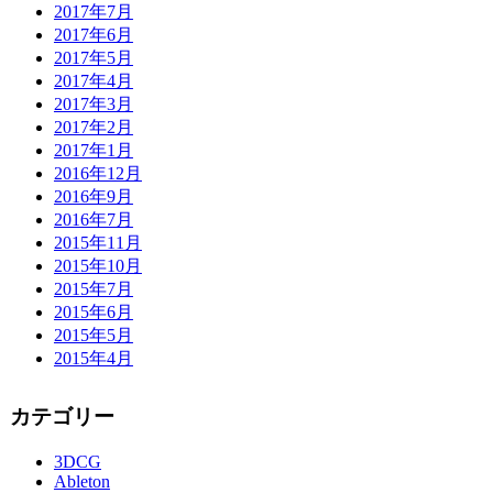
2017年7月
2017年6月
2017年5月
2017年4月
2017年3月
2017年2月
2017年1月
2016年12月
2016年9月
2016年7月
2015年11月
2015年10月
2015年7月
2015年6月
2015年5月
2015年4月
カテゴリー
3DCG
Ableton