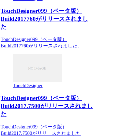
TouchDesigner099（ベータ版）
Build2017760がリリースされまし
た
TouchDesigner099（ベータ版）
Build2017760がリリースされました。
TouchDesigner
TouchDesigner099（ベータ版）
Build2017.7500がリリースされまし
た
TouchDesigner099（ベータ版）
Build2017.7500がリリースされました