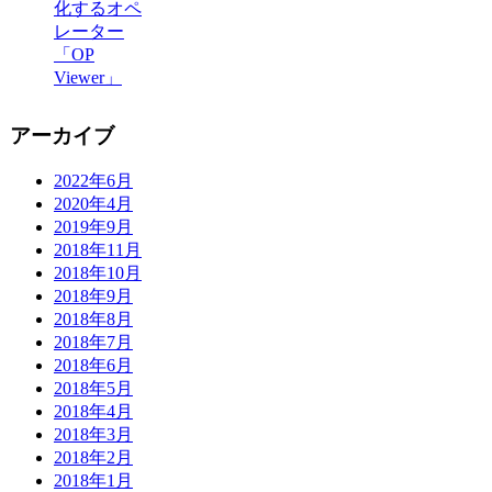
化するオペ
レーター
「OP
Viewer」
アーカイブ
2022年6月
2020年4月
2019年9月
2018年11月
2018年10月
2018年9月
2018年8月
2018年7月
2018年6月
2018年5月
2018年4月
2018年3月
2018年2月
2018年1月