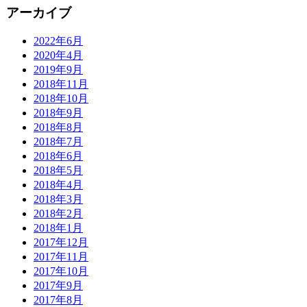
アーカイブ
2022年6月
2020年4月
2019年9月
2018年11月
2018年10月
2018年9月
2018年8月
2018年7月
2018年6月
2018年5月
2018年4月
2018年3月
2018年2月
2018年1月
2017年12月
2017年11月
2017年10月
2017年9月
2017年8月