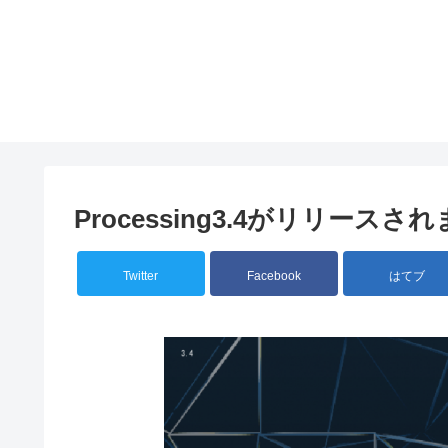
Processing3.4がリリースさ
Twitter
Facebook
はてブ