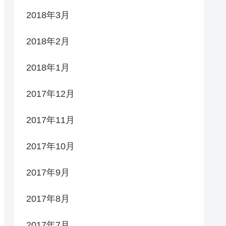
2018年3月
2018年2月
2018年1月
2017年12月
2017年11月
2017年10月
2017年9月
2017年8月
2017年7月