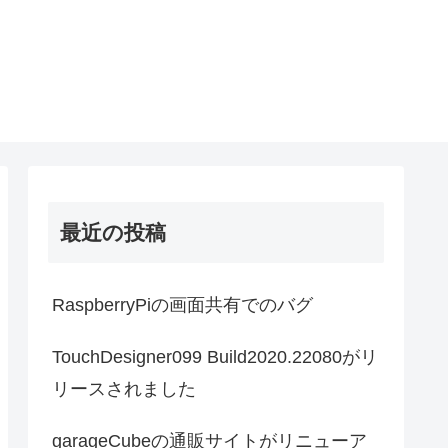
最近の投稿
RaspberryPiの画面共有でのバグ
TouchDesigner099 Build2020.22080がリ
リースされました
garageCubeの通販サイトがリニューア