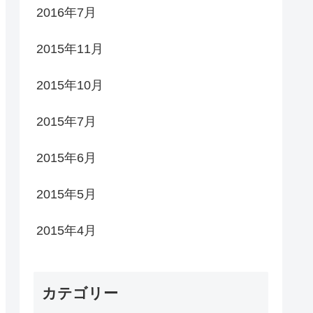
2016年7月
2015年11月
2015年10月
2015年7月
2015年6月
2015年5月
2015年4月
カテゴリー