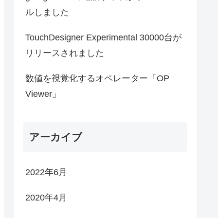
ルしました
TouchDesigner Experimental 30000台が
リリースされました
数値を視覚化するオペレーター「OP
Viewer」
アーカイブ
2022年6月
2020年4月