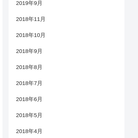
2019年9月
2018年11月
2018年10月
2018年9月
2018年8月
2018年7月
2018年6月
2018年5月
2018年4月