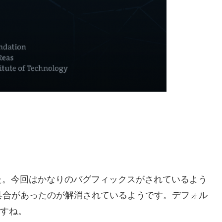
。
た。今回はかなりのバグフィックスがされているよう
不具合があったのが解消されているようです。デフォル
ですね。