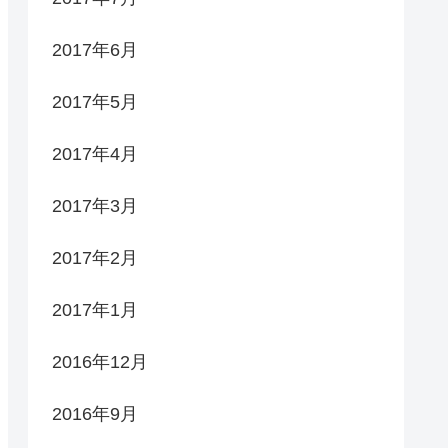
2017年6月
2017年5月
2017年4月
2017年3月
2017年2月
2017年1月
2016年12月
2016年9月