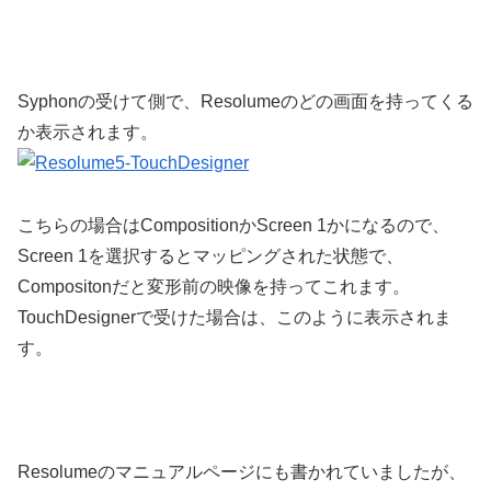
Syphonの受けて側で、Resolumeのどの画面を持ってくる
か表示されます。
こちらの場合はCompositionかScreen 1かになるので、
Screen 1を選択するとマッピングされた状態で、
Compositonだと変形前の映像を持ってこれます。
TouchDesignerで受けた場合は、このように表示されま
す。
Resolumeのマニュアルページにも書かれていましたが、