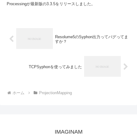
Processingが最新版の3.3.5をリリースしました。
Resolume5のSyphon出力ってバグってま
すか？
TCPSyphonを使ってみました
ホーム
ProjectionMapping
IMAGINAM