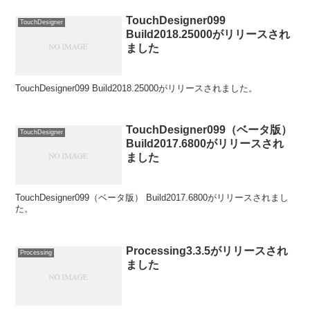
TouchDesigner099
TouchDesigner
Build2018.25000がリリースされ
ました
TouchDesigner099 Build2018.25000がリリースされました。
TouchDesigner099（ベータ版）
TouchDesigner
Build2017.6800がリリースされ
ました
TouchDesigner099（ベータ版） Build2017.6800がリリースされまし
た。
Processing3.3.5がリリースされ
Processing
ました