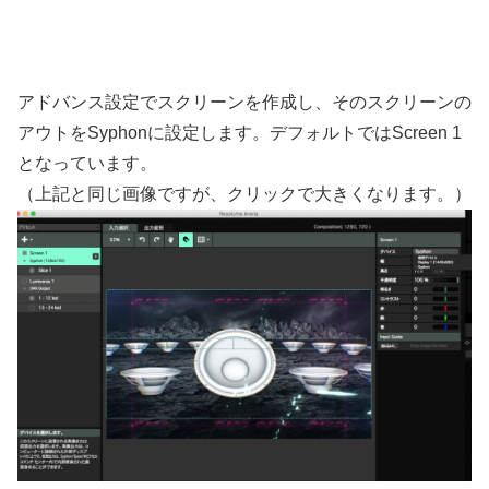
アドバンス設定でスクリーンを作成し、そのスクリーンの
アウトをSyphonに設定します。デフォルトではScreen 1
となっています。
（上記と同じ画像ですが、クリックで大きくなります。）